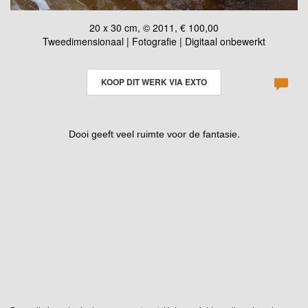
20 x 30 cm, © 2011, € 100,00
Tweedimensionaal | Fotografie | Digitaal onbewerkt
KOOP DIT WERK VIA EXTO
.
Dooi geeft veel ruimte voor de fantasie