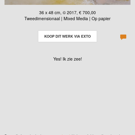
36 x 48 cm, © 2017, € 700,00
Tweedimensionaal | Mixed Media | Op papier
KOOP DIT WERK VIA EXTO
Yes! Ik zie zee!