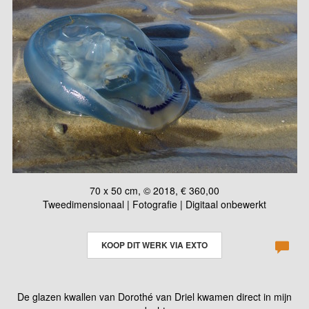
70 x 50 cm, © 2018, € 360,00
Tweedimensionaal | Fotografie | Digitaal onbewerkt
KOOP DIT WERK VIA EXTO
De glazen kwallen van Dorothé van Driel kwamen direct in mijn