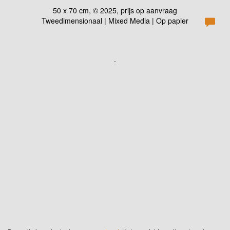
50 x 70 cm, © 2025, prijs op aanvraag
Tweedimensionaal | Mixed Media | Op papier
.