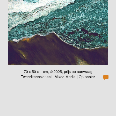
70 x 50 x 1 cm, © 2025, prijs op aanvraag
Tweedimensionaal | Mixed Media | Op papier
.