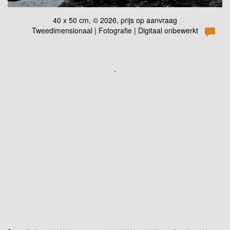
40 x 50 cm, © 2026, prijs op aanvraag
Tweedimensionaal | Fotografie | Digitaal onbewerkt
.