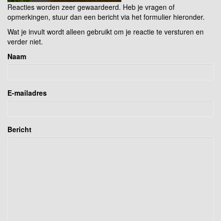
Reacties worden zeer gewaardeerd. Heb je vragen of
opmerkingen, stuur dan een bericht via het formulier hieronder.
Wat je invult wordt alleen gebruikt om je reactie te versturen en
verder niet.
Naam
E-mailadres
Bericht