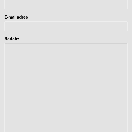
E-mailadres
Bericht